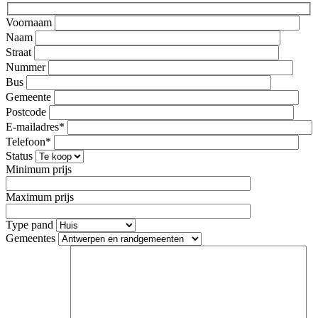
Voornaam
Naam
Straat
Nummer
Bus
Gemeente
Postcode
E-mailadres*
Telefoon*
Status
Minimum prijs
Maximum prijs
Type pand
Gemeentes