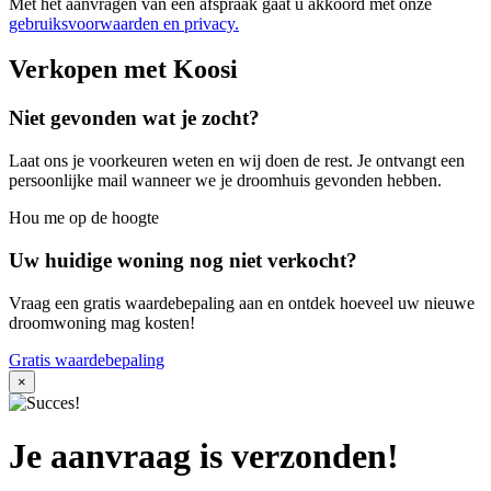
Met het aanvragen van een afspraak gaat u akkoord met onze
gebruiksvoorwaarden en privacy.
Verkopen met Koosi
Niet gevonden wat je zocht?
Laat ons je voorkeuren weten en wij doen de rest. Je ontvangt een
persoonlijke mail wanneer we je droomhuis gevonden hebben.
Hou me op de hoogte
Uw huidige woning nog niet verkocht?
Vraag een gratis waardebepaling aan en ontdek hoeveel uw nieuwe
droomwoning mag kosten!
Gratis waardebepaling
×
Je aanvraag is verzonden!