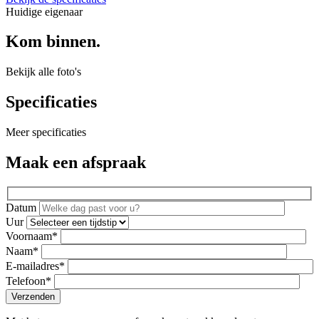
Huidige eigenaar
Kom binnen.
Bekijk alle foto's
Specificaties
Meer specificaties
Maak een afspraak
Datum
Uur
Voornaam*
Naam*
E-mailadres*
Telefoon*