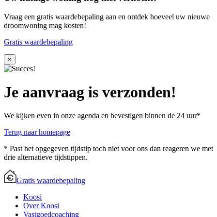
Vraag een gratis waardebepaling aan en ontdek hoeveel uw nieuwe
droomwoning mag kosten!
Gratis waardebepaling
×
Je aanvraag is verzonden!
We kijken even in onze agenda en bevestigen binnen de 24 uur*
Terug naar homepage
* Past het opgegeven tijdstip toch niet voor ons dan reageren we met
drie alternatieve tijdstippen.
Gratis waardebepaling
Koosi
Over Koosi
Vastgoedcoaching