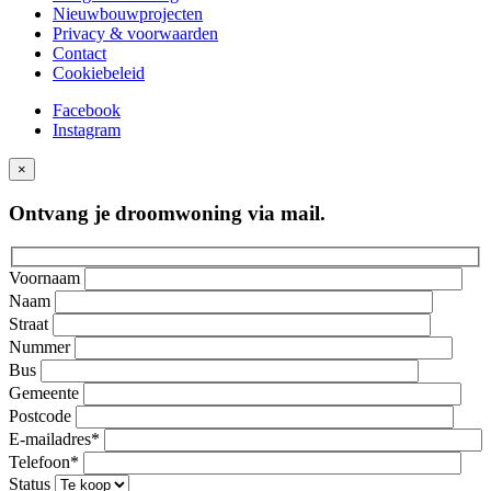
Nieuwbouwprojecten
Privacy & voorwaarden
Contact
Cookiebeleid
Facebook
Instagram
×
Ontvang je droomwoning via mail.
Voornaam
Naam
Straat
Nummer
Bus
Gemeente
Postcode
E-mailadres*
Telefoon*
Status