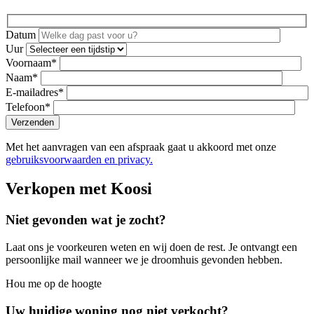
Datum
Uur
Voornaam*
Naam*
E-mailadres*
Telefoon*
Met het aanvragen van een afspraak gaat u akkoord met onze
gebruiksvoorwaarden en privacy.
Verkopen met Koosi
Niet gevonden wat je zocht?
Laat ons je voorkeuren weten en wij doen de rest. Je ontvangt een
persoonlijke mail wanneer we je droomhuis gevonden hebben.
Hou me op de hoogte
Uw huidige woning nog niet verkocht?