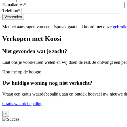
E-mailadres*
Telefoon*
Met het aanvragen van een afspraak gaat u akkoord met onze
gebruik
Verkopen met Koosi
Niet gevonden wat je zocht?
Laat ons je voorkeuren weten en wij doen de rest. Je ontvangt een 
Hou me op de hoogte
Uw huidige woning nog niet verkocht?
Vraag een gratis waardebepaling aan en ontdek hoeveel uw nieuwe
Gratis waardebepaling
×