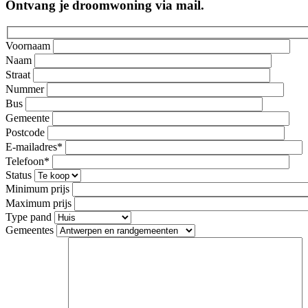
Ontvang je droomwoning via mail.
Voornaam
Naam
Straat
Nummer
Bus
Gemeente
Postcode
E-mailadres*
Telefoon*
Status
Minimum prijs
Maximum prijs
Type pand
Gemeentes