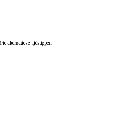
ie alternatieve tijdstippen.