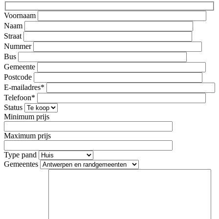
Voornaam
Naam
Straat
Nummer
Bus
Gemeente
Postcode
E-mailadres*
Telefoon*
Status
Minimum prijs
Maximum prijs
Type pand
Gemeentes