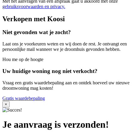
Met het aanvragen van een afspraak gaat u akkoord met onze
gebruiksvoorwaarden en privacy.
Verkopen met Koosi
Niet gevonden wat je zocht?
Laat ons je voorkeuren weten en wij doen de rest. Je ontvangt een
persoonlijke mail wanneer we je droomhuis gevonden hebben.
Hou me op de hoogte
Uw huidige woning nog niet verkocht?
Vraag een gratis waardebepaling aan en ontdek hoeveel uw nieuwe
droomwoning mag kosten!
Gratis waardebepaling
×
Je aanvraag is verzonden!