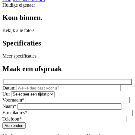
Huidige eigenaar
Kom binnen.
Bekijk alle foto's
Specificaties
Meer specificaties
Maak een afspraak
Datum
Uur
Voornaam*
Naam*
E-mailadres*
Telefoon*