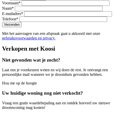
Voornaam*
Naam*
E-mailadres*
Telefoon*
Met het aanvragen van een afspraak gaat u akkoord met onze
gebruiksvoorwaarden en privacy.
Verkopen met Koosi
Niet gevonden wat je zocht?
Laat ons je voorkeuren weten en wij doen de rest. Je ontvangt een
persoonlijke mail wanneer we je droomhuis gevonden hebben.
Hou me op de hoogte
Uw huidige woning nog niet verkocht?
Vraag een gratis waardebepaling aan en ontdek hoeveel uw nieuwe
droomwoning mag kosten!