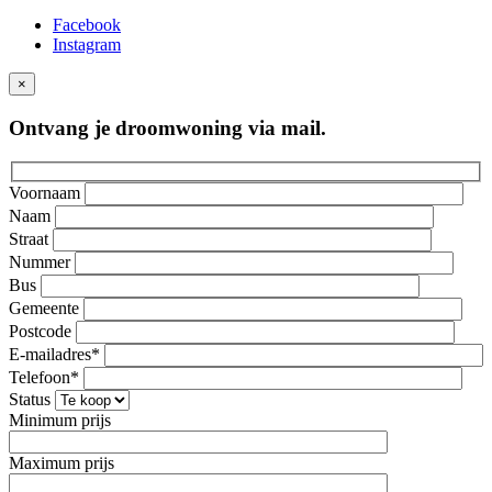
Facebook
Instagram
×
Ontvang je droomwoning via mail.
Voornaam
Naam
Straat
Nummer
Bus
Gemeente
Postcode
E-mailadres*
Telefoon*
Status
Minimum prijs
Maximum prijs