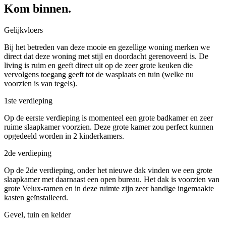
Kom binnen.
Gelijkvloers
Bij het betreden van deze mooie en gezellige woning merken we
direct dat deze woning met stijl en doordacht gerenoveerd is. De
living is ruim en geeft direct uit op de zeer grote keuken die
vervolgens toegang geeft tot de wasplaats en tuin (welke nu
voorzien is van tegels).
1ste verdieping
Op de eerste verdieping is momenteel een grote badkamer en zeer
ruime slaapkamer voorzien. Deze grote kamer zou perfect kunnen
opgedeeld worden in 2 kinderkamers.
2de verdieping
Op de 2de verdieping, onder het nieuwe dak vinden we een grote
slaapkamer met daarnaast een open bureau. Het dak is voorzien van
grote Velux-ramen en in deze ruimte zijn zeer handige ingemaakte
kasten geïnstalleerd.
Gevel, tuin en kelder