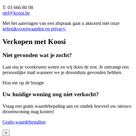
T: 03 666 80 08
stef@koosi.be
Met het aanvragen van een afspraak gaat u akkoord met onze
gebruiksvoorwaarden en privacy.
Verkopen met Koosi
Niet gevonden wat je zocht?
Laat ons je voorkeuren weten en wij doen de rest. Je ontvangt een
persoonlijke mail wanneer we je droomhuis gevonden hebben.
Hou me op de hoogte
Uw huidige woning nog niet verkocht?
Vraag een gratis waardebepaling aan en ontdek hoeveel uw nieuwe
droomwoning mag kosten!
Gratis waardebepaling
×