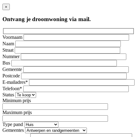
×
Ontvang je droomwoning via mail.
Voornaam
Naam
Straat
Nummer
Bus
Gemeente
Postcode
E-mailadres*
Telefoon*
Status
Minimum prijs
Maximum prijs
Type pand
Gemeentes