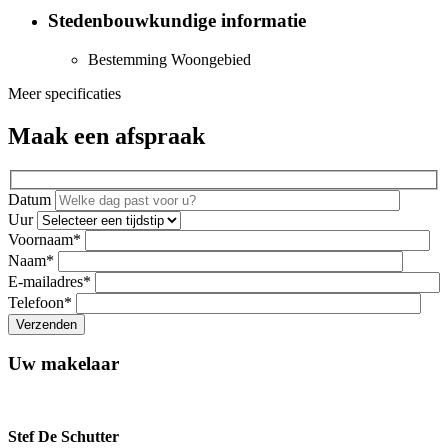
Stedenbouwkundige informatie
Bestemming
Woongebied
Meer specificaties
Maak een afspraak
Datum
Uur
Voornaam*
Naam*
E-mailadres*
Telefoon*
Uw makelaar
Stef De Schutter